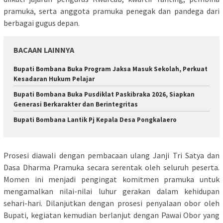
pramuka, serta anggota pramuka penegak dan pandega dari
berbagai gugus depan.
BACAAN LAINNYA
Bupati Bombana Buka Program Jaksa Masuk Sekolah, Perkuat
Kesadaran Hukum Pelajar
Bupati Bombana Buka Pusdiklat Paskibraka 2026, Siapkan
Generasi Berkarakter dan Berintegritas
Bupati Bombana Lantik Pj Kepala Desa Pongkalaero
Prosesi diawali dengan pembacaan ulang Janji Tri Satya dan
Dasa Dharma Pramuka secara serentak oleh seluruh peserta.
Momen ini menjadi pengingat komitmen pramuka untuk
mengamalkan nilai-nilai luhur gerakan dalam kehidupan
sehari-hari. Dilanjutkan dengan prosesi penyalaan obor oleh
Bupati, kegiatan kemudian berlanjut dengan Pawai Obor yang