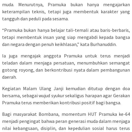
muda. Menurutnya, Pramuka bukan hanya mengajarkan
keterampilan teknis, tetapi juga membentuk karakter yang
tangguh dan peduli pada sesama.
“Pramuka bukan hanya belajar tali-temali atau baris-berbaris,
tetapi membentuk insan yang siap mengabdi kepada bangsa
dan negara dengan penuh keikhlasan,” kata Burhanuddin.
Ia juga mengajak anggota Pramuka untuk terus menjadi
teladan dalam menjaga persatuan, menumbuhkan semangat
gotong royong, dan berkontribusi nyata dalam pembangunan
daerah.
Kegiatan Malam Ulang Janji kemudian ditutup dengan doa
bersama, sebagai wujud syukur sekaligus harapan agar Gerakan
Pramuka terus memberikan kontribusi positif bagi bangsa.
Bagi masyarakat Bombana, momentum HUT Pramuka ke-64
menjadi pengingat bahwa peran generasi muda dalam menjaga
nilai kebangsaan, disiplin, dan kepedulian sosial harus terus