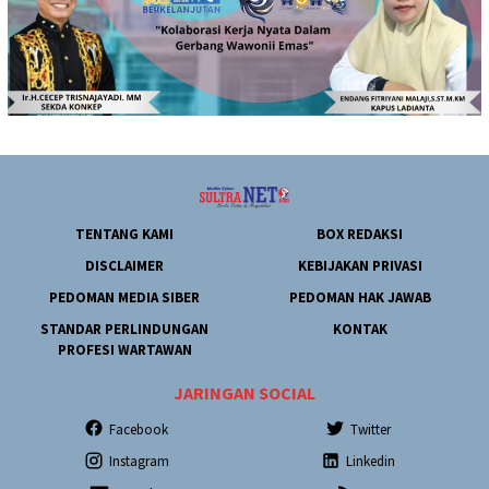
TENTANG KAMI
BOX REDAKSI
DISCLAIMER
KEBIJAKAN PRIVASI
PEDOMAN MEDIA SIBER
PEDOMAN HAK JAWAB
STANDAR PERLINDUNGAN
KONTAK
PROFESI WARTAWAN
JARINGAN SOCIAL
Facebook
Twitter
Instagram
Linkedin