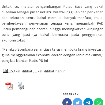
Untuk itu, melalui pengembangan Pulau Basa yang bakal
dijadikan sebagai pusat industri wisata unggulan dan perikanan
dan kelautan, tentu bakal memiliki banyak manfaat, mulai
pemberdayaan, penyerapan tenaga kerja, menambah PAD
untuk pembangunan daerah, hingga meningkatkan kunjungan
turis yang pastinya bakal bermuara pada penggerakan
ekonomi lokal.
“Pemkab Bombana senantiasa terus membuka krang investasi,
guna menggerakkan ekonomi daerah dengan lebih maksimal,”
pungkas Mantan Kadis PU ini.
153 kali dilihat
, 1 kali dilihat hari ini
SEBARKAN