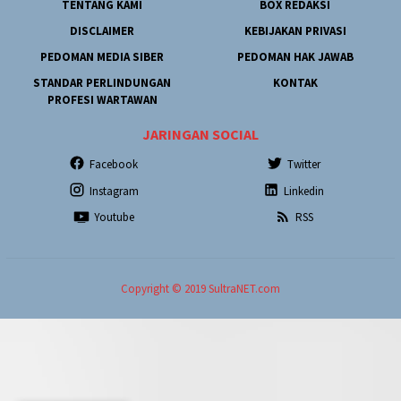
TENTANG KAMI
BOX REDAKSI
DISCLAIMER
KEBIJAKAN PRIVASI
PEDOMAN MEDIA SIBER
PEDOMAN HAK JAWAB
STANDAR PERLINDUNGAN
KONTAK
PROFESI WARTAWAN
JARINGAN SOCIAL
Facebook
Twitter
Instagram
Linkedin
Youtube
RSS
Copyright © 2019 SultraNET.com