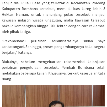
Lanjut dia, Pulau Basa yang terletak di Kecamatan Poleang
Kabupaten Bombana tersebut, memiliki luas kurng lebih 5
Hektar. Namun, untuk menunjang pulau tersebut menjadi
kawasan industri wisata unggulan, maka kawasan tersebut
bakal dikembangkan hingga 100 Hektar, dengan cara reklamasi
oleh pihak ketiga.
“Rekomendasi perizinan administrasinya sudah saya
tandatangani. Sehingga, proses pengembanganya bakal segera
berjalan,” katanya.
Diakuinya, sebelum mengeluarkan rekomendasi kelanjutan
perizinan pengelolaan tersebut, Pemkab Bombana telah
melakukan beberapa kajian. Khususnya, terkait kesesuaian tata
ruang.