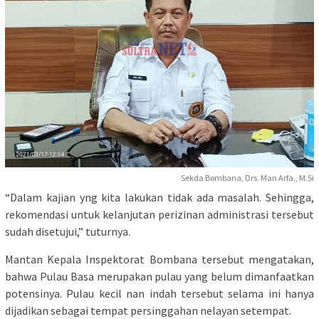
Sekda Bombana, Drs. Man Arfa., M.Si
“Dalam kajian yng kita lakukan tidak ada masalah. Sehingga,
rekomendasi untuk kelanjutan perizinan administrasi tersebut
sudah disetujui,” tuturnya.
Mantan Kepala Inspektorat Bombana tersebut mengatakan,
bahwa Pulau Basa merupakan pulau yang belum dimanfaatkan
potensinya. Pulau kecil nan indah tersebut selama ini hanya
dijadikan sebagai tempat persinggahan nelayan setempat.