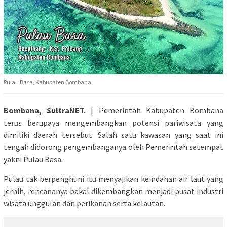
Pulau Basa, Kabupaten Bombana
Bombana, SultraNET.
| Pemerintah Kabupaten Bombana
terus berupaya mengembangkan potensi pariwisata yang
dimiliki daerah tersebut. Salah satu kawasan yang saat ini
tengah didorong pengembanganya oleh Pemerintah setempat
yakni Pulau Basa.
Pulau tak berpenghuni itu menyajikan keindahan air laut yang
jernih, rencananya bakal dikembangkan menjadi pusat industri
wisata unggulan dan perikanan serta kelautan.