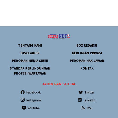
TENTANG KAMI
BOX REDAKSI
DISCLAIMER
KEBIJAKAN PRIVASI
PEDOMAN MEDIA SIBER
PEDOMAN HAK JAWAB
STANDAR PERLINDUNGAN
KONTAK
PROFESI WARTAWAN
JARINGAN SOCIAL
Facebook
Twitter
Instagram
Linkedin
Youtube
RSS