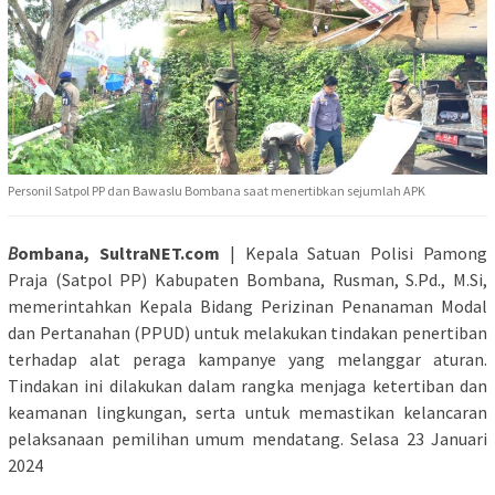
Personil Satpol PP dan Bawaslu Bombana saat menertibkan sejumlah APK
B
ombana, SultraNET.com
| Kepala Satuan Polisi Pamong
Praja (Satpol PP) Kabupaten Bombana, Rusman, S.Pd., M.Si,
memerintahkan Kepala Bidang Perizinan Penanaman Modal
dan Pertanahan (PPUD) untuk melakukan tindakan penertiban
terhadap alat peraga kampanye yang melanggar aturan.
Tindakan ini dilakukan dalam rangka menjaga ketertiban dan
keamanan lingkungan, serta untuk memastikan kelancaran
pelaksanaan pemilihan umum mendatang. Selasa 23 Januari
2024