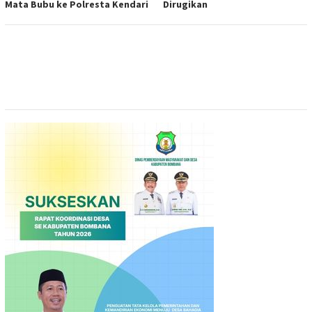
Mata Bubu ke Polresta Kendari
Dirugikan