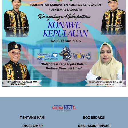
TENTANG KAMI
BOX REDAKSI
DISCLAIMER
KEBIJAKAN PRIVASI