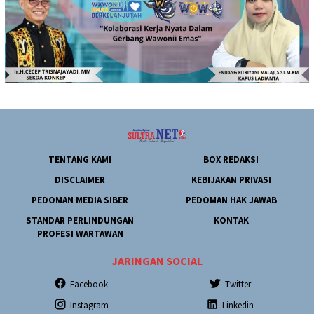
TENTANG KAMI
BOX REDAKSI
DISCLAIMER
KEBIJAKAN PRIVASI
PEDOMAN MEDIA SIBER
PEDOMAN HAK JAWAB
STANDAR PERLINDUNGAN
KONTAK
PROFESI WARTAWAN
JARINGAN SOCIAL
Facebook
Twitter
Instagram
Linkedin