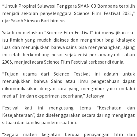
“Untuk Propinsi Sulawesi Tenggara SMAN 03 Bombana terpilih
menjadi sekolah penyelenggara Science Film Festival 2021,”
ujar Yakob Simson Barthimeus
Yakob menjelaskan “Science Film Festival” ini menyajikan isu-
isu ilmiah yang mudah diakses dan menghibur bagi khalayak
luas dan menunjukkan bahwa sains bisa menyenangkan, ajang
ini telah berkembang pesat sejak edisi pertamanya di tahun
2005, menjadi acara Science Film Festival terbesar di dunia.
“Tujuan utama dari Science Festival ini adalah untuk
menunjukkan bahwa Sains atau ilmu pengetahuan dapat
dikomunikasikan dengan cara yang menghibur yaitu melalui
media Film dan eksperimen sederhana,” Jelasnya
Festival kali ini mengusung tema “Kesehatan dan
Kesejahteraan”, dan diselenggarakan secara daring mengingat
situasi dan kondisi pandemi saat ini.
“Segala materi kegiatan berupa penayangan film dan