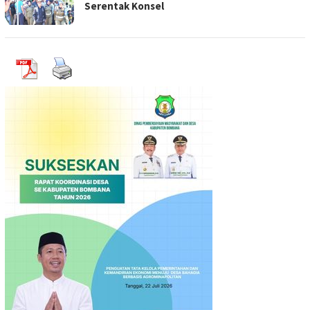
Serentak Konsel