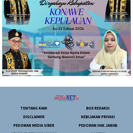
TENTANG KAMI
BOX REDAKSI
DISCLAIMER
KEBIJAKAN PRIVASI
PEDOMAN MEDIA SIBER
PEDOMAN HAK JAWAB