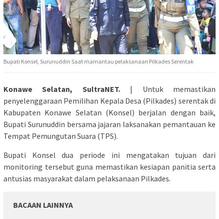
Bupati Konsel, Surunuddin Saat mamantau pelaksanaan Pilkades Serentak
Konawe Selatan, SultraNET.
| Untuk memastikan
penyelenggaraan Pemilihan Kepala Desa (Pilkades) serentak di
Kabupaten Konawe Selatan (Konsel) berjalan dengan baik,
Bupati Surunuddin bersama jajaran laksanakan pemantauan ke
Tempat Pemungutan Suara (TPS).
Bupati Konsel dua periode ini mengatakan tujuan dari
monitoring tersebut guna memastikan kesiapan panitia serta
antusias masyarakat dalam pelaksanaan Pilkades.
BACAAN LAINNYA