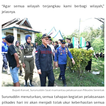
“Agar semua wilayah terjangkau kami berbagi wilayah,”
jelasnya.
Bupati Konsel, Surunuddin Saat mamantau pelaksanaan Pilkades Serentak
Surunuddin menuturkan, semua tahapan kegiatan pelaksanaan
pilkades hari ini akan menjadi tolak ukur keberhasilan semua