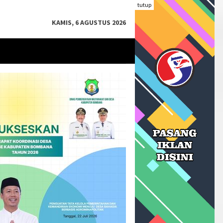
tutup
KAMIS, 6 AGUSTUS 2026