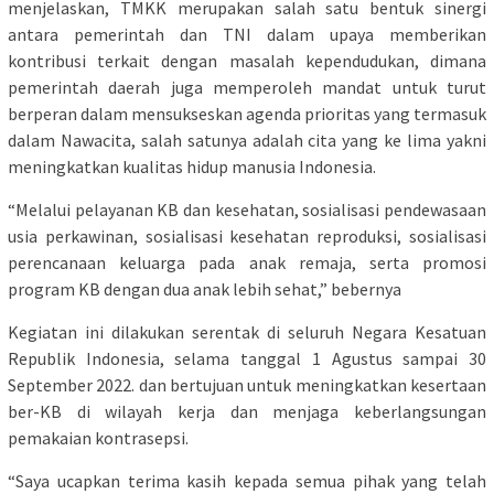
menjelaskan, TMKK merupakan salah satu bentuk sinergi
antara pemerintah dan TNI dalam upaya memberikan
kontribusi terkait dengan masalah kependudukan, dimana
pemerintah daerah juga memperoleh mandat untuk turut
berperan dalam mensukseskan agenda prioritas yang termasuk
dalam Nawacita, salah satunya adalah cita yang ke lima yakni
meningkatkan kualitas hidup manusia Indonesia.
“Melalui pelayanan KB dan kesehatan, sosialisasi pendewasaan
usia perkawinan, sosialisasi kesehatan reproduksi, sosialisasi
perencanaan keluarga pada anak remaja, serta promosi
program KB dengan dua anak lebih sehat,” bebernya
Kegiatan ini dilakukan serentak di seluruh Negara Kesatuan
Republik Indonesia, selama tanggal 1 Agustus sampai 30
September 2022. dan bertujuan untuk meningkatkan kesertaan
ber-KB di wilayah kerja dan menjaga keberlangsungan
pemakaian kontrasepsi.
“Saya ucapkan terima kasih kepada semua pihak yang telah