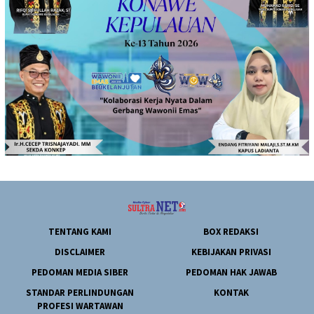
TENTANG KAMI
BOX REDAKSI
DISCLAIMER
KEBIJAKAN PRIVASI
PEDOMAN MEDIA SIBER
PEDOMAN HAK JAWAB
STANDAR PERLINDUNGAN
KONTAK
PROFESI WARTAWAN