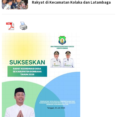
Rakyat di Kecamatan Kolaka dan Latambaga