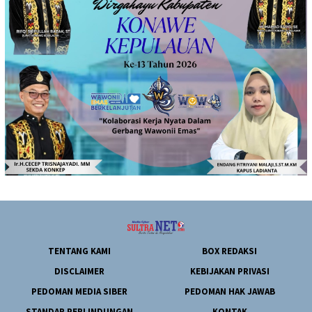
TENTANG KAMI
BOX REDAKSI
DISCLAIMER
KEBIJAKAN PRIVASI
PEDOMAN MEDIA SIBER
PEDOMAN HAK JAWAB
STANDAR PERLINDUNGAN
KONTAK