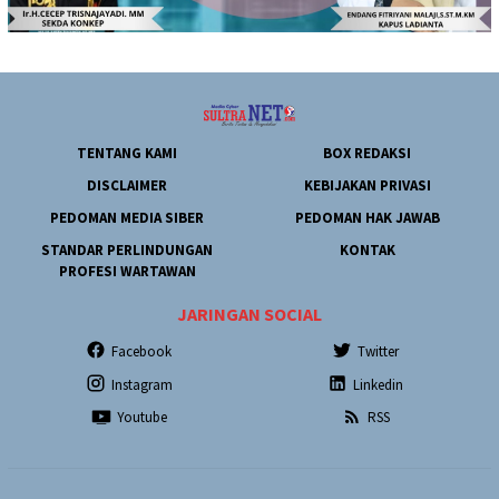
TENTANG KAMI
BOX REDAKSI
DISCLAIMER
KEBIJAKAN PRIVASI
PEDOMAN MEDIA SIBER
PEDOMAN HAK JAWAB
STANDAR PERLINDUNGAN
KONTAK
PROFESI WARTAWAN
JARINGAN SOCIAL
Facebook
Twitter
Instagram
Linkedin
Youtube
RSS