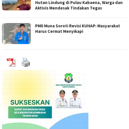
Hutan Lindung di Pulau Kabaena, Warga dan
Aktivis Mendesak Tindakan Tegas
PMII Muna Soroti Revisi KUHAP: Masyarakat
Harus Cermat Menyikapi