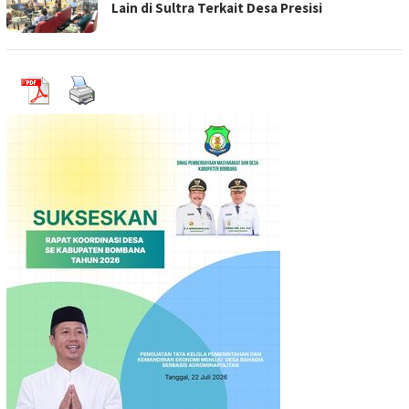
Lain di Sultra Terkait Desa Presisi