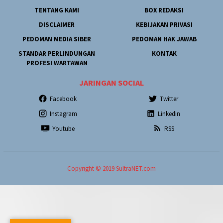
TENTANG KAMI
BOX REDAKSI
DISCLAIMER
KEBIJAKAN PRIVASI
PEDOMAN MEDIA SIBER
PEDOMAN HAK JAWAB
STANDAR PERLINDUNGAN
KONTAK
PROFESI WARTAWAN
JARINGAN SOCIAL
Facebook
Twitter
Instagram
Linkedin
Youtube
RSS
Copyright © 2019 SultraNET.com