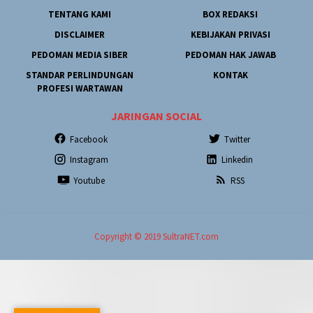
TENTANG KAMI
BOX REDAKSI
DISCLAIMER
KEBIJAKAN PRIVASI
PEDOMAN MEDIA SIBER
PEDOMAN HAK JAWAB
STANDAR PERLINDUNGAN
KONTAK
PROFESI WARTAWAN
JARINGAN SOCIAL
Facebook
Twitter
Instagram
Linkedin
Youtube
RSS
Copyright © 2019 SultraNET.com