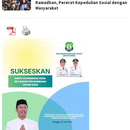
Ramadhan, Pererat Kepedulian Sosial dengan
Masyarakat