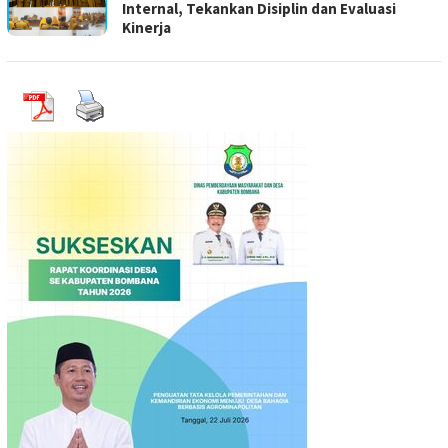
Internal, Tekankan Disiplin dan Evaluasi
Kinerja