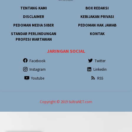
TENTANG KAMI
BOX REDAKSI
DISCLAIMER
KEBIJAKAN PRIVASI
PEDOMAN MEDIA SIBER
PEDOMAN HAK JAWAB
STANDAR PERLINDUNGAN
KONTAK
PROFESI WARTAWAN
JARINGAN SOCIAL
Facebook
Twitter
Instagram
Linkedin
Youtube
RSS
Copyright © 2019 SultraNET.com