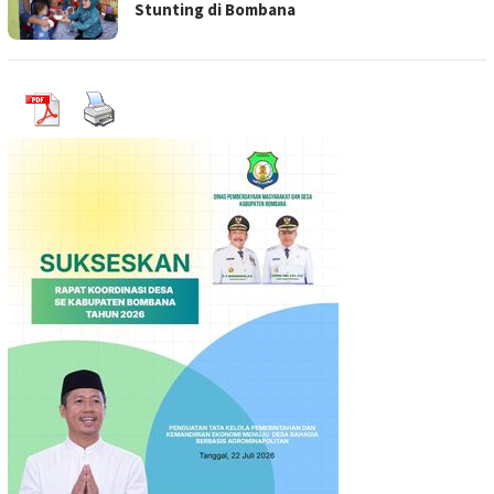
Stunting di Bombana