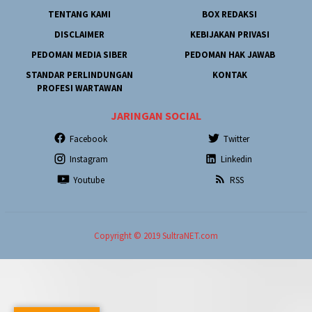
TENTANG KAMI
BOX REDAKSI
DISCLAIMER
KEBIJAKAN PRIVASI
PEDOMAN MEDIA SIBER
PEDOMAN HAK JAWAB
STANDAR PERLINDUNGAN
KONTAK
PROFESI WARTAWAN
JARINGAN SOCIAL
Facebook
Twitter
Instagram
Linkedin
Youtube
RSS
Copyright © 2019 SultraNET.com