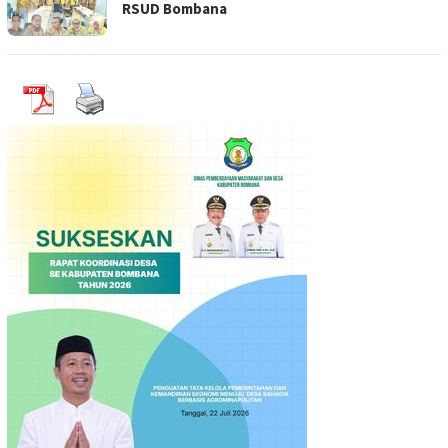
RSUD Bombana