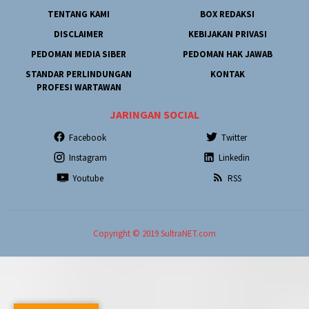
TENTANG KAMI
BOX REDAKSI
DISCLAIMER
KEBIJAKAN PRIVASI
PEDOMAN MEDIA SIBER
PEDOMAN HAK JAWAB
STANDAR PERLINDUNGAN
KONTAK
PROFESI WARTAWAN
JARINGAN SOCIAL
Facebook
Twitter
Instagram
Linkedin
Youtube
RSS
Copyright © 2019 SultraNET.com