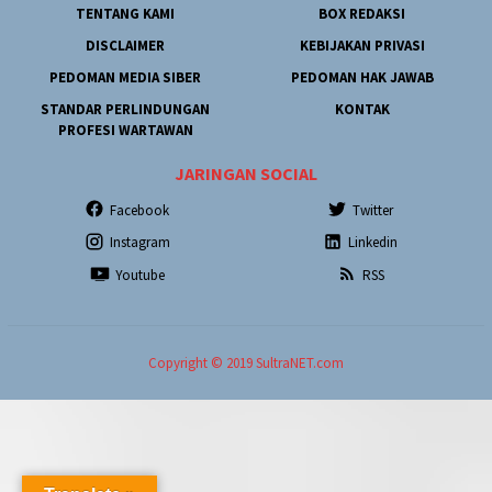
TENTANG KAMI
BOX REDAKSI
DISCLAIMER
KEBIJAKAN PRIVASI
PEDOMAN MEDIA SIBER
PEDOMAN HAK JAWAB
STANDAR PERLINDUNGAN
KONTAK
PROFESI WARTAWAN
JARINGAN SOCIAL
Facebook
Twitter
Instagram
Linkedin
Youtube
RSS
Copyright © 2019 SultraNET.com