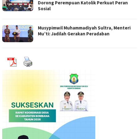
Dorong Perempuan Katolik Perkuat Peran
Sosial
Musypimwil Muhammadiyah Sultra, Menteri
Mu’ti: Jadilah Gerakan Peradaban