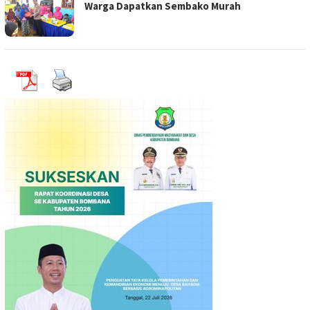
Warga Dapatkan Sembako Murah