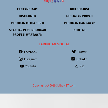
TENTANG KAMI
BOX REDAKSI
DISCLAIMER
KEBIJAKAN PRIVASI
PEDOMAN MEDIA SIBER
PEDOMAN HAK JAWAB
STANDAR PERLINDUNGAN
KONTAK
PROFESI WARTAWAN
JARINGAN SOCIAL
Facebook
Twitter
Instagram
Linkedin
Youtube
RSS
Copyright © 2019 SultraNET.com