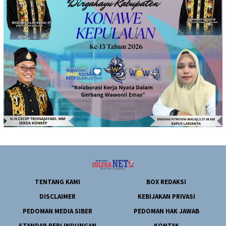
TENTANG KAMI
BOX REDAKSI
DISCLAIMER
KEBIJAKAN PRIVASI
PEDOMAN MEDIA SIBER
PEDOMAN HAK JAWAB
STANDAR PERLINDUNGAN
KONTAK