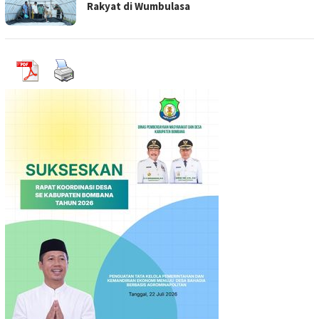
Rakyat di Wumbulasa