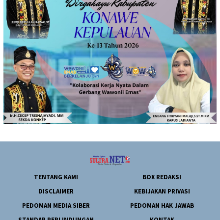
TENTANG KAMI
BOX REDAKSI
DISCLAIMER
KEBIJAKAN PRIVASI
PEDOMAN MEDIA SIBER
PEDOMAN HAK JAWAB
STANDAR PERLINDUNGAN
KONTAK