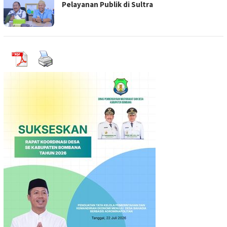
Pelayanan Publik di Sultra