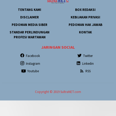
TENTANG KAMI
BOX REDAKSI
DISCLAIMER
KEBIJAKAN PRIVASI
PEDOMAN MEDIA SIBER
PEDOMAN HAK JAWAB
STANDAR PERLINDUNGAN
KONTAK
PROFESI WARTAWAN
JARINGAN SOCIAL
Facebook
Twitter
Instagram
Linkedin
Youtube
RSS
Copyright © 2019 SultraNET.com