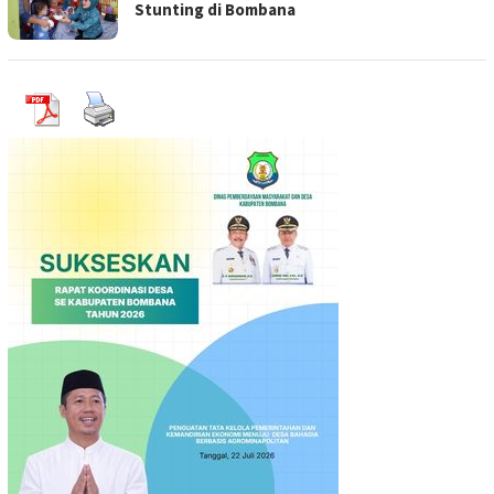
Stunting di Bombana