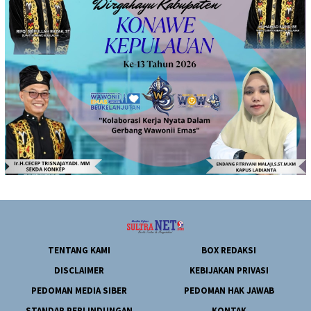
TENTANG KAMI
BOX REDAKSI
DISCLAIMER
KEBIJAKAN PRIVASI
PEDOMAN MEDIA SIBER
PEDOMAN HAK JAWAB
STANDAR PERLINDUNGAN
KONTAK