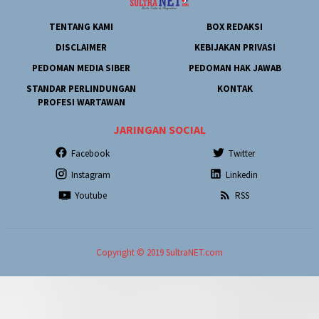
TENTANG KAMI
BOX REDAKSI
DISCLAIMER
KEBIJAKAN PRIVASI
PEDOMAN MEDIA SIBER
PEDOMAN HAK JAWAB
STANDAR PERLINDUNGAN
KONTAK
PROFESI WARTAWAN
JARINGAN SOCIAL
Facebook
Twitter
Instagram
Linkedin
Youtube
RSS
Copyright © 2019 SultraNET.com