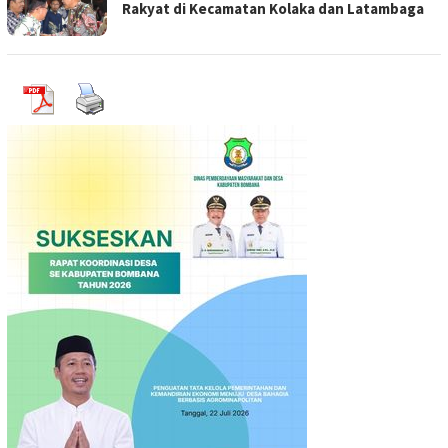
Rakyat di Kecamatan Kolaka dan Latambaga