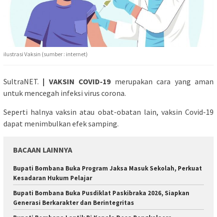
ilustrasi Vaksin (sumber : internet)
SultraNET.
| VAKSIN COVID-19
merupakan cara yang aman
untuk mencegah infeksi virus corona.
Seperti halnya vaksin atau obat-obatan lain, vaksin Covid-19
dapat menimbulkan efek samping.
BACAAN LAINNYA
Bupati Bombana Buka Program Jaksa Masuk Sekolah, Perkuat
Kesadaran Hukum Pelajar
Bupati Bombana Buka Pusdiklat Paskibraka 2026, Siapkan
Generasi Berkarakter dan Berintegritas