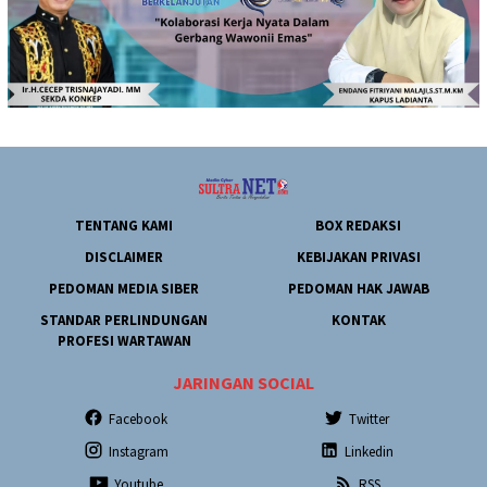
TENTANG KAMI
BOX REDAKSI
DISCLAIMER
KEBIJAKAN PRIVASI
PEDOMAN MEDIA SIBER
PEDOMAN HAK JAWAB
STANDAR PERLINDUNGAN
KONTAK
PROFESI WARTAWAN
JARINGAN SOCIAL
Facebook
Twitter
Instagram
Linkedin
Youtube
RSS