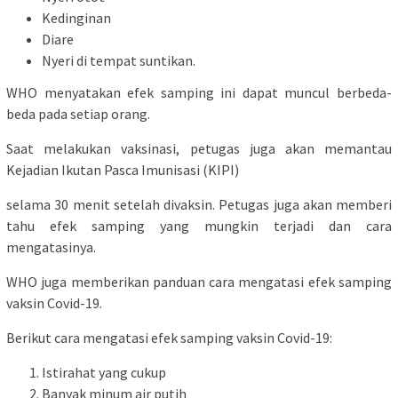
Kedinginan
Diare
Nyeri di tempat suntikan.
WHO menyatakan efek samping ini dapat muncul berbeda-
beda pada setiap orang.
Saat melakukan vaksinasi, petugas juga akan memantau
Kejadian Ikutan Pasca Imunisasi (KIPI)
selama 30 menit setelah divaksin. Petugas juga akan memberi
tahu efek samping yang mungkin terjadi dan cara
mengatasinya.
WHO juga memberikan panduan cara mengatasi efek samping
vaksin Covid-19.
Berikut cara mengatasi efek samping vaksin Covid-19:
Istirahat yang cukup
Banyak minum air putih