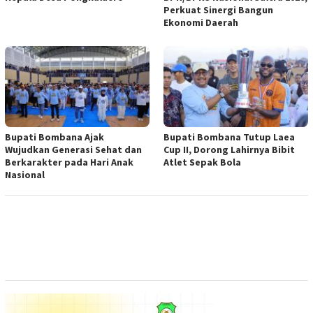
Perkuat Sinergi Bangun
Ekonomi Daerah
Bupati Bombana Ajak
Bupati Bombana Tutup Laea
Wujudkan Generasi Sehat dan
Cup II, Dorong Lahirnya Bibit
Berkarakter pada Hari Anak
Atlet Sepak Bola
Nasional