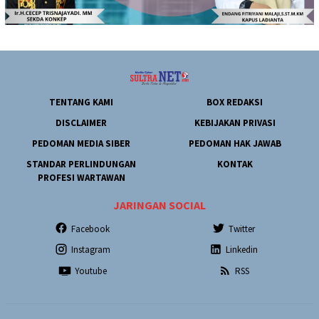
TENTANG KAMI
BOX REDAKSI
DISCLAIMER
KEBIJAKAN PRIVASI
PEDOMAN MEDIA SIBER
PEDOMAN HAK JAWAB
STANDAR PERLINDUNGAN
KONTAK
PROFESI WARTAWAN
JARINGAN SOCIAL
Facebook
Twitter
Instagram
Linkedin
Youtube
RSS