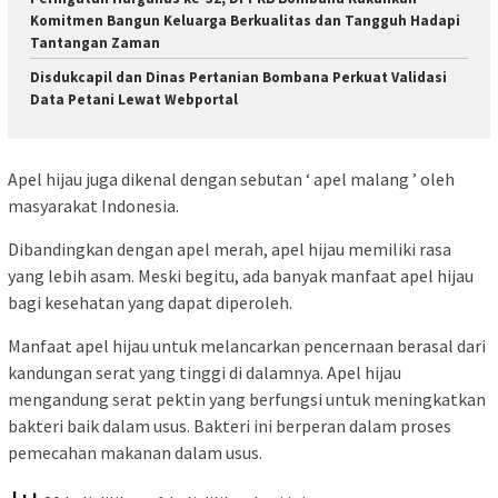
Komitmen Bangun Keluarga Berkualitas dan Tangguh Hadapi
Tantangan Zaman
Disdukcapil dan Dinas Pertanian Bombana Perkuat Validasi
Data Petani Lewat Webportal
Apel hijau juga dikenal dengan sebutan ‘ apel malang ’ oleh
masyarakat Indonesia.
Dibandingkan dengan apel merah, apel hijau memiliki rasa
yang lebih asam. Meski begitu, ada banyak manfaat apel hijau
bagi kesehatan yang dapat diperoleh.
Manfaat apel hijau untuk melancarkan pencernaan berasal dari
kandungan serat yang tinggi di dalamnya. Apel hijau
mengandung serat pektin yang berfungsi untuk meningkatkan
bakteri baik dalam usus. Bakteri ini berperan dalam proses
pemecahan makanan dalam usus.