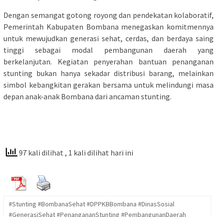
Dengan semangat gotong royong dan pendekatan kolaboratif,
Pemerintah Kabupaten Bombana menegaskan komitmennya
untuk mewujudkan generasi sehat, cerdas, dan berdaya saing
tinggi sebagai modal pembangunan daerah yang
berkelanjutan. Kegiatan penyerahan bantuan penanganan
stunting bukan hanya sekadar distribusi barang, melainkan
simbol kebangkitan gerakan bersama untuk melindungi masa
depan anak-anak Bombana dari ancaman stunting.
97 kali dilihat
, 1 kali dilihat hari ini
#Stunting #BombanaSehat #DPPKBBombana #DinasSosial
#GenerasiSehat #PenangananStunting #PembangunanDaerah