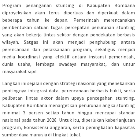
Program penanganan stunting di Kabupaten Bombana
diproyeksikan akan terus diperluas dan diperkuat dalam
beberapa tahun ke depan. Pemerintah merencanakan
pembentukan satuan tugas percepatan penurunan stunting
yang akan bekerja lintas sektor dengan pendekatan berbasis
wilayah. Satgas ini akan menjadi penghubung antara
perencanaan dan pelaksanaan program, sekaligus menjadi
media koordinasi yang efektif antara instansi pemerintah,
dunia usaha, lembaga swadaya masyarakat, dan unsur
masyarakat sipil.
Langkah ini sejalan dengan strategi nasional yang menekankan
pentingnya integrasi data, perencanaan berbasis bukti, serta
pelibatan lintas aktor dalam upaya pencegahan stunting.
Kabupaten Bombana menargetkan penurunan angka stunting
minimal 3 persen setiap tahun hingga mencapai standar
nasional pada tahun 2028. Untuk itu, diperlukan keberlanjutan
program, konsistensi anggaran, serta peningkatan kapasitas
sumber daya manusia di tingkat lokal.