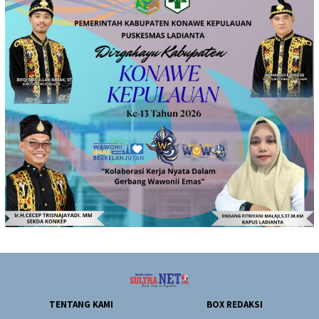
TENTANG KAMI
BOX REDAKSI