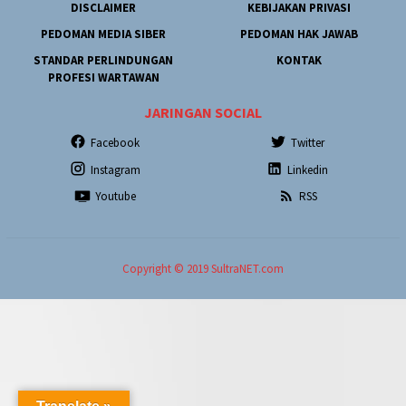
DISCLAIMER
KEBIJAKAN PRIVASI
PEDOMAN MEDIA SIBER
PEDOMAN HAK JAWAB
STANDAR PERLINDUNGAN
KONTAK
PROFESI WARTAWAN
JARINGAN SOCIAL
Facebook
Twitter
Instagram
Linkedin
Youtube
RSS
Copyright © 2019 SultraNET.com