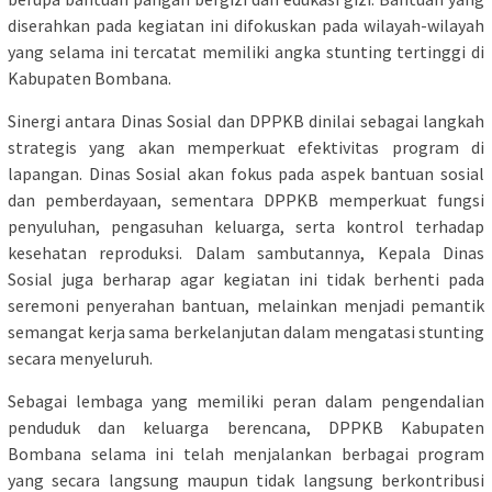
diserahkan pada kegiatan ini difokuskan pada wilayah-wilayah
yang selama ini tercatat memiliki angka stunting tertinggi di
Kabupaten Bombana.
Sinergi antara Dinas Sosial dan DPPKB dinilai sebagai langkah
strategis yang akan memperkuat efektivitas program di
lapangan. Dinas Sosial akan fokus pada aspek bantuan sosial
dan pemberdayaan, sementara DPPKB memperkuat fungsi
penyuluhan, pengasuhan keluarga, serta kontrol terhadap
kesehatan reproduksi. Dalam sambutannya, Kepala Dinas
Sosial juga berharap agar kegiatan ini tidak berhenti pada
seremoni penyerahan bantuan, melainkan menjadi pemantik
semangat kerja sama berkelanjutan dalam mengatasi stunting
secara menyeluruh.
Sebagai lembaga yang memiliki peran dalam pengendalian
penduduk dan keluarga berencana, DPPKB Kabupaten
Bombana selama ini telah menjalankan berbagai program
yang secara langsung maupun tidak langsung berkontribusi