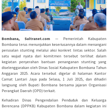
Bombana, Sultranet.com
— Pemerintah Kabupaten
Bombana terus menunjukkan keseriusannya dalam menangani
persoalan stunting melalui aksi konkret lintas sektor. Salah
satu wujud nyata dari komitmen tersebut terlihat dalam
kegiatan penyerahan bantuan penanganan stunting yang
diselenggarakan oleh Dinas Sosial Kabupaten Bombana Tahun
Anggaran 2025. Acara tersebut digelar di halaman Kantor
Camat Lantari Jaya pada Selasa, 1 Juli 2025, dan dihadiri
langsung oleh Bupati Bombana bersama jajaran Organisasi
Perangkat Daerah (OPD) terkait.
Kehadiran Dinas Pengendalian Penduduk dan Keluarga
Berencana (DPPKB) Kabupaten Bombana dalam kegiatan ini