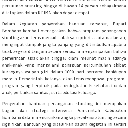
penurunan stunting hingga di bawah 14 persen sebagaimana
ditetapkan dalam RPJMN akan dapat dicapai.
Dalam kegiatan penyerahan bantuan tersebut, Bupati
Bombana kembali menegaskan bahwa program penanganan
stunting akan terus menjadi salah satu prioritas utama daerah,
mengingat dampak jangka panjang yang ditimbulkan apabila
tidak segera ditangani secara serius. Ia menyampaikan bahwa
pemerintah tidak akan tinggal diam melihat masih adanya
anak-anak yang mengalami gangguan pertumbuhan akibat
kurangnya asupan gizi dalam 1000 hari pertama kehidupan
mereka. Pemerintah, katanya, akan terus mengawal program-
program yang berpihak pada peningkatan kesehatan ibu dan
anak, perbaikan sanitasi, serta edukasi keluarga.
Penyerahan bantuan penanganan stunting ini merupakan
bagian dari strategi intervensi Pemerintah Kabupaten
Bombana dalam menurunkan angka prevalensi stunting secara
signifikan. Bantuan yang disalurkan dalam kegiatan ini terdiri