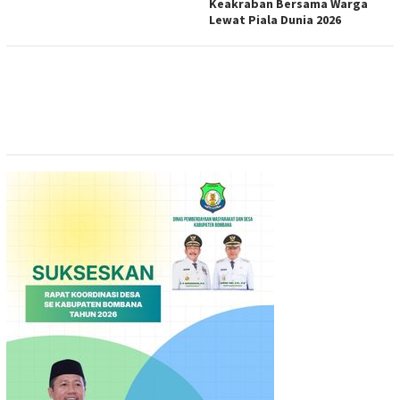
Keakraban Bersama Warga
Lewat Piala Dunia 2026