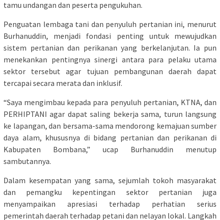
tamu undangan dan peserta pengukuhan.
Penguatan lembaga tani dan penyuluh pertanian ini, menurut
Burhanuddin, menjadi fondasi penting untuk mewujudkan
sistem pertanian dan perikanan yang berkelanjutan. Ia pun
menekankan pentingnya sinergi antara para pelaku utama
sektor tersebut agar tujuan pembangunan daerah dapat
tercapai secara merata dan inklusif.
“Saya mengimbau kepada para penyuluh pertanian, KTNA, dan
PERHIPTANI agar dapat saling bekerja sama, turun langsung
ke lapangan, dan bersama-sama mendorong kemajuan sumber
daya alam, khususnya di bidang pertanian dan perikanan di
Kabupaten Bombana,” ucap Burhanuddin menutup
sambutannya.
Dalam kesempatan yang sama, sejumlah tokoh masyarakat
dan pemangku kepentingan sektor pertanian juga
menyampaikan apresiasi terhadap perhatian serius
pemerintah daerah terhadap petani dan nelayan lokal. Langkah