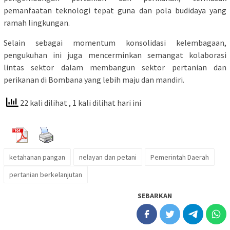
pemanfaatan teknologi tepat guna dan pola budidaya yang
ramah lingkungan.
Selain sebagai momentum konsolidasi kelembagaan,
pengukuhan ini juga mencerminkan semangat kolaborasi
lintas sektor dalam membangun sektor pertanian dan
perikanan di Bombana yang lebih maju dan mandiri.
22 kali dilihat
, 1 kali dilihat hari ini
ketahanan pangan
nelayan dan petani
Pemerintah Daerah
pertanian berkelanjutan
SEBARKAN