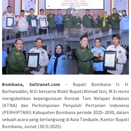
Bombana, Sultranet.com
– Bupati Bombana Ir. H.
Burhanuddin, M.Si bersama Wakil Bupati Ahmad Yani, M.Si resmi
mengukuhkan kepengurusan Kontak Tani Nelayan Andalan
(KTNA) dan Perhimpunan Penyuluh Pertanian Indonesia
(PERHIPTANI) Kabupaten Bombana periode 2025–2030, dalam
sebuah acara yang berlangsung di Aula Tanduale, Kantor Bupati
Bombana, Jumat (30/5/2025).