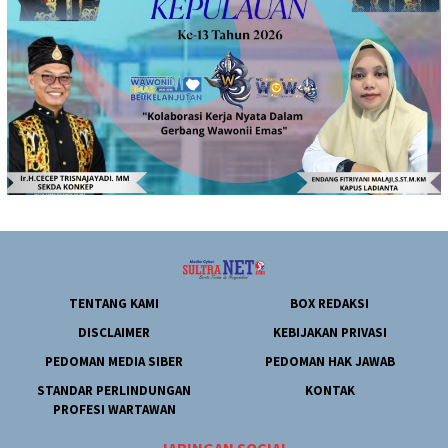
TENTANG KAMI
BOX REDAKSI
DISCLAIMER
KEBIJAKAN PRIVASI
PEDOMAN MEDIA SIBER
PEDOMAN HAK JAWAB
STANDAR PERLINDUNGAN
KONTAK
PROFESI WARTAWAN