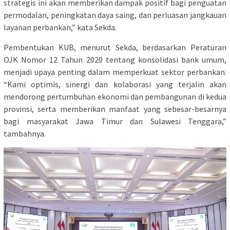
strategis ini akan memberikan dampak positif bagi penguatan
permodalan, peningkatan daya saing, dan perluasan jangkauan
layanan perbankan,” kata Sekda.
Pembentukan KUB, menurut Sekda, berdasarkan Peraturan
OJK Nomor 12 Tahun 2020 tentang konsolidasi bank umum,
menjadi upaya penting dalam memperkuat sektor perbankan.
“Kami optimis, sinergi dan kolaborasi yang terjalin akan
mendorong pertumbuhan ekonomi dan pembangunan di kedua
provinsi, serta memberikan manfaat yang sebesar-besarnya
bagi masyarakat Jawa Timur dan Sulawesi Tenggara,”
tambahnya.