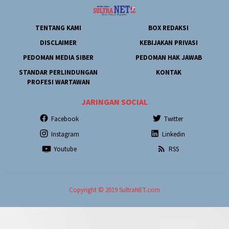
TENTANG KAMI
BOX REDAKSI
DISCLAIMER
KEBIJAKAN PRIVASI
PEDOMAN MEDIA SIBER
PEDOMAN HAK JAWAB
STANDAR PERLINDUNGAN
KONTAK
PROFESI WARTAWAN
JARINGAN SOCIAL
Facebook
Twitter
Instagram
Linkedin
Youtube
RSS
Copyright © 2019 SultraNET.com