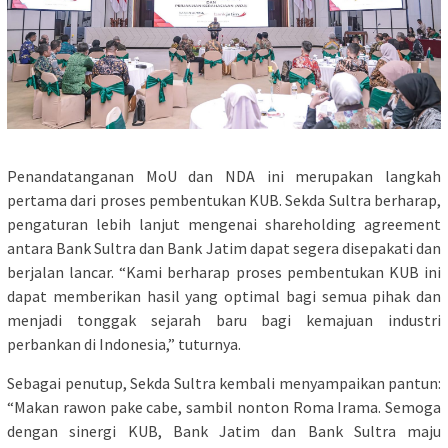
Penandatanganan MoU dan NDA ini merupakan langkah
pertama dari proses pembentukan KUB. Sekda Sultra berharap,
pengaturan lebih lanjut mengenai shareholding agreement
antara Bank Sultra dan Bank Jatim dapat segera disepakati dan
berjalan lancar. “Kami berharap proses pembentukan KUB ini
dapat memberikan hasil yang optimal bagi semua pihak dan
menjadi tonggak sejarah baru bagi kemajuan industri
perbankan di Indonesia,” tuturnya.
Sebagai penutup, Sekda Sultra kembali menyampaikan pantun:
“Makan rawon pake cabe, sambil nonton Roma Irama. Semoga
dengan sinergi KUB, Bank Jatim dan Bank Sultra maju