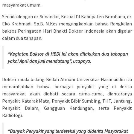
masyarakat umum.
Senada dengan dr. Sunandar, Ketua IDI Kabupaten Bombana, dr.
Eko Krahmadi, Sp.B. M.Kes mengungkapkan bahwa Rangkaian
baksos Peringatan Hari Bhakti Dokter Indonesia akan digelar
dalam dua tahapan.
“Kegiatan Baksos di HBDI ini akan dilakukan dua tahapan
yakni April dan juni mendatang”, ucapnya.
Dokter muda bidang Bedah Almuni Universitas Hasanuddin itu
menambahkan bahwa berbagai penyakit yang di derita
masyarakat akan diobati secara cuma-cuma, diantaranya
Penyakit Katarak Mata, Penyakit Bibir Sumbing, THT, Jantung,
Penyakit Dalam, Gangguan Kandungan, serta Penyakit
Radiologi.
“Banyak Penyakit yang terdeteksi yang diderita Masyarak
at