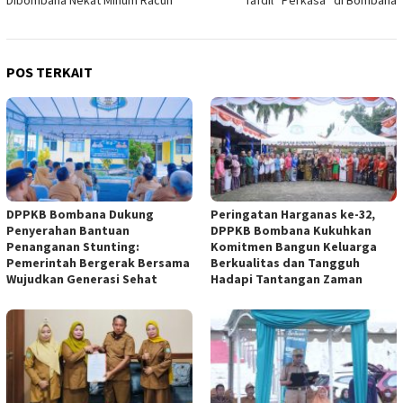
POS TERKAIT
DPPKB Bombana Dukung
Peringatan Harganas ke-32,
Penyerahan Bantuan
DPPKB Bombana Kukuhkan
Penanganan Stunting:
Komitmen Bangun Keluarga
Pemerintah Bergerak Bersama
Berkualitas dan Tangguh
Wujudkan Generasi Sehat
Hadapi Tantangan Zaman