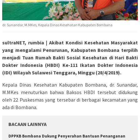
dr. Sunandar, M.MKes, Kepala Dinas Kesehatan Kabupaten Bombana
sultraNET, rumbia | Akibat Kondisi Kesehatan Masyarakat
yang mengalami Penurunan, Kabupaten Bombana terpilih
menjadi Tuan Rumah Bakti Sosial Kesehatan di Hari Bakti
Dokter Indonesia (HBDI) Ke-111 Ikatan Dokter Indonesia
(IDI) Wilayah Sulawesi Tenggara, Minggu (28/4/2019).
Kepala Dinas Kesehatan Kabupaten Bombana, dr. Sunandar,
M.MKes menuturkan bahwa Baksos HBDI tersebut didukung
oleh 22 Puskesmas yang tersebar di berbagai kecamatan yang
ada di Bombana.
BACAAN LAINNYA
DPPKB Bombana Dukung Penyerahan Bantuan Penanganan