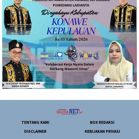
TENTANG KAMI
BOX REDAKSI
DISCLAIMER
KEBIJAKAN PRIVASI