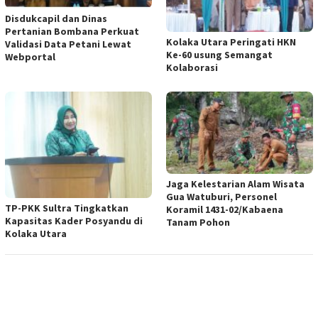
Disdukcapil dan Dinas
Pertanian Bombana Perkuat
Kolaka Utara Peringati HKN
Validasi Data Petani Lewat
Ke-60 usung Semangat
Webportal
Kolaborasi
Jaga Kelestarian Alam Wisata
Gua Watuburi, Personel
TP-PKK Sultra Tingkatkan
Koramil 1431-02/Kabaena
Kapasitas Kader Posyandu di
Tanam Pohon
Kolaka Utara