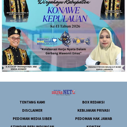
TENTANG KAMI
BOX REDAKSI
DISCLAIMER
KEBIJAKAN PRIVASI
PEDOMAN MEDIA SIBER
PEDOMAN HAK JAWAB
STANDAR PERLINDUNGAN
KONTAK