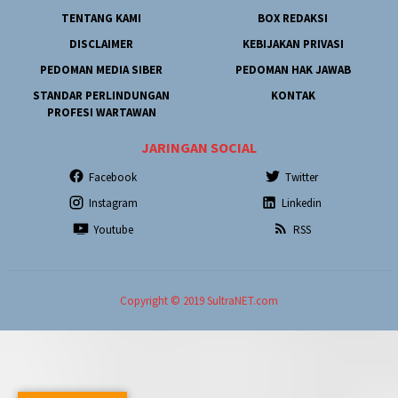
TENTANG KAMI
BOX REDAKSI
DISCLAIMER
KEBIJAKAN PRIVASI
PEDOMAN MEDIA SIBER
PEDOMAN HAK JAWAB
STANDAR PERLINDUNGAN
KONTAK
PROFESI WARTAWAN
JARINGAN SOCIAL
Facebook
Twitter
Instagram
Linkedin
Youtube
RSS
Copyright © 2019 SultraNET.com