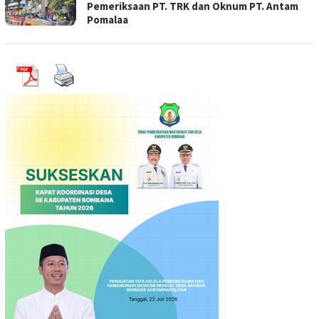
Pemeriksaan PT. TRK dan Oknum PT. Antam
Pomalaa