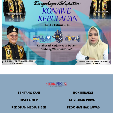
TENTANG KAMI
BOX REDAKSI
DISCLAIMER
KEBIJAKAN PRIVASI
PEDOMAN MEDIA SIBER
PEDOMAN HAK JAWAB