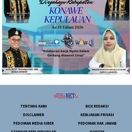
TENTANG KAMI
BOX REDAKSI
DISCLAIMER
KEBIJAKAN PRIVASI
PEDOMAN MEDIA SIBER
PEDOMAN HAK JAWAB
STANDAR PERLINDUNGAN
KONTAK