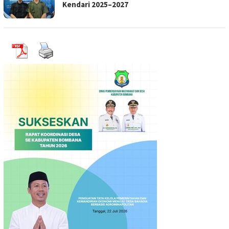
Kendari 2025–2027