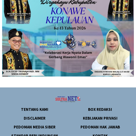
TENTANG KAMI
BOX REDAKSI
DISCLAIMER
KEBIJAKAN PRIVASI
PEDOMAN MEDIA SIBER
PEDOMAN HAK JAWAB
STANDAR PERLINDUNGAN
KONTAK