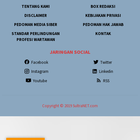
TENTANG KAMI
BOX REDAKSI
DISCLAIMER
KEBIJAKAN PRIVASI
PEDOMAN MEDIA SIBER
PEDOMAN HAK JAWAB
STANDAR PERLINDUNGAN
KONTAK
PROFESI WARTAWAN
JARINGAN SOCIAL
Facebook
Twitter
Instagram
Linkedin
Youtube
RSS
Copyright © 2019 SultraNET.com