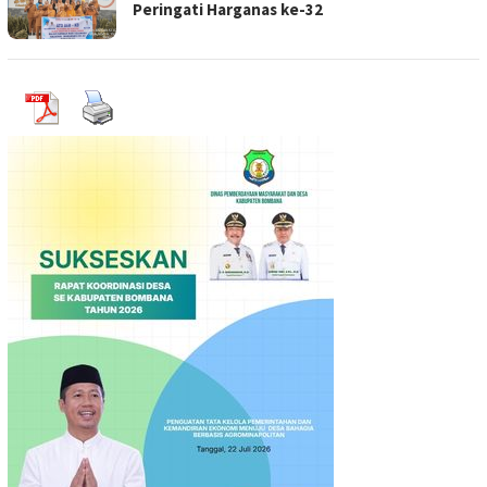
Peringati Harganas ke-32