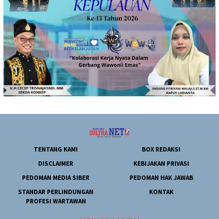
TENTANG KAMI
BOX REDAKSI
DISCLAIMER
KEBIJAKAN PRIVASI
PEDOMAN MEDIA SIBER
PEDOMAN HAK JAWAB
STANDAR PERLINDUNGAN
KONTAK
PROFESI WARTAWAN