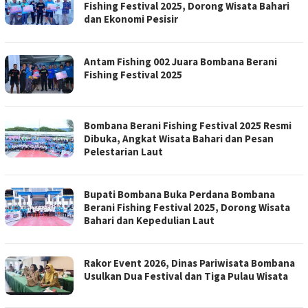
Fishing Festival 2025, Dorong Wisata Bahari
dan Ekonomi Pesisir
Antam Fishing 002 Juara Bombana Berani
Fishing Festival 2025
Bombana Berani Fishing Festival 2025 Resmi
Dibuka, Angkat Wisata Bahari dan Pesan
Pelestarian Laut
Bupati Bombana Buka Perdana Bombana
Berani Fishing Festival 2025, Dorong Wisata
Bahari dan Kepedulian Laut
Rakor Event 2026, Dinas Pariwisata Bombana
Usulkan Dua Festival dan Tiga Pulau Wisata