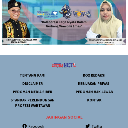
TENTANG KAMI
BOX REDAKSI
DISCLAIMER
KEBIJAKAN PRIVASI
PEDOMAN MEDIA SIBER
PEDOMAN HAK JAWAB
STANDAR PERLINDUNGAN
KONTAK
PROFESI WARTAWAN
JARINGAN SOCIAL
Facebook
Twitter