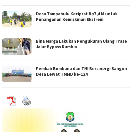
Desa Tampabulu Keciprat Rp7,4 M untuk
Penanganan Kemiskinan Ekstrem
Bina Marga Lakukan Pengukuran Ulang Trase
Jalur Bypass Rumbia
Pemkab Bombana dan TNI Bersinergi Bangun
Desa Lewat TMMD ke-124