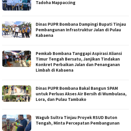
Tadoha Mappaccing
Dinas PUPR Bombana Dampingi Bupati Tinjau
Pembangunan Infrastruktur Jalan di Pulau
Kabaena
Pemkab Bombana Tanggapi Aspirasi Aliansi
Timur Tengah Bersatu, Janjikan Tindakan
Konkret Perbaikan Jalan dan Penanganan
Limbah di Kabaena
Dinas PUPR Bombana Bakal Bangun SPAM
untuk Perluas Akses Air Bersih di Wumbulasa,
Lora, dan Pulau Tambako
Wagub Sultra Tinjau Proyek RSUD Buton
Tengah, Minta Percepatan Pembangunan