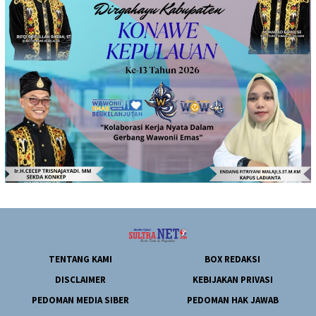
TENTANG KAMI
BOX REDAKSI
DISCLAIMER
KEBIJAKAN PRIVASI
PEDOMAN MEDIA SIBER
PEDOMAN HAK JAWAB