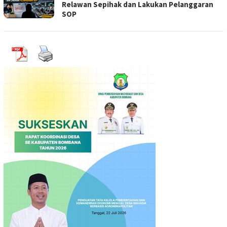
Relawan Sepihak dan Lakukan Pelanggaran
SOP