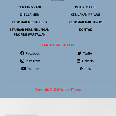
TENTANG KAMI
BOX REDAKSI
DISCLAIMER
KEBIJAKAN PRIVASI
PEDOMAN MEDIA SIBER
PEDOMAN HAK JAWAB
STANDAR PERLINDUNGAN
KONTAK
PROFESI WARTAWAN
JARINGAN SOCIAL
Facebook
Twitter
Instagram
Linkedin
Youtube
RSS
Copyright © 2019 SultraNET.com