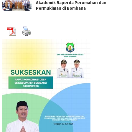
Akademik Raperda Perumahan dan
Permukiman di Bombana