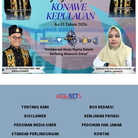
TENTANG KAMI
BOX REDAKSI
DISCLAIMER
KEBIJAKAN PRIVASI
PEDOMAN MEDIA SIBER
PEDOMAN HAK JAWAB
STANDAR PERLINDUNGAN
KONTAK