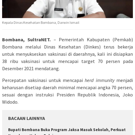
Kepala Dinas Kesehatan Bombana, Darwin Ismail
Bombana, SultraNET.
– Pemerintah Kabupaten (Pemkab)
Bombana melalui Dinas Kesehatan (Dinkes) terus bekerja
untuk menyukseskan vaksinasi di daerahnya, kali ini disiapkan
38 ribu vaksinasi untuk mencapai target 70 persen pada
Desember 2021 mendatang.
Percepatan vaksinasi untuk mencapai
herd immunity
menjadi
keharusan disetiap daerah minimal mencapai angka 70 persen,
sesuai dengan instruksi Presiden Republik Indonesia, Joko
Widodo.
BACAAN LAINNYA
Bupati Bombana Buka Program Jaksa Masuk Sekolah, Perkuat