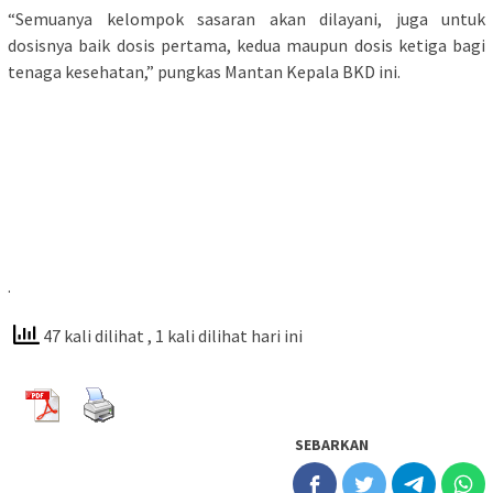
“Semuanya kelompok sasaran akan dilayani, juga untuk
dosisnya baik dosis pertama, kedua maupun dosis ketiga bagi
tenaga kesehatan,” pungkas Mantan Kepala BKD ini.
.
47 kali dilihat
, 1 kali dilihat hari ini
SEBARKAN