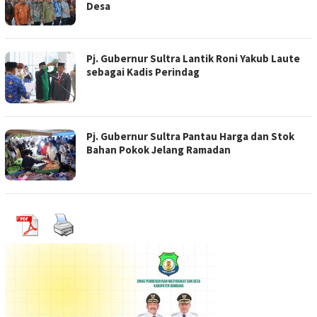
Desa
Pj. Gubernur Sultra Lantik Roni Yakub Laute
sebagai Kadis Perindag
Pj. Gubernur Sultra Pantau Harga dan Stok
Bahan Pokok Jelang Ramadan