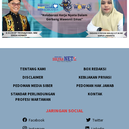
TENTANG KAMI
BOX REDAKSI
DISCLAIMER
KEBIJAKAN PRIVASI
PEDOMAN MEDIA SIBER
PEDOMAN HAK JAWAB
STANDAR PERLINDUNGAN
KONTAK
PROFESI WARTAWAN
JARINGAN SOCIAL
Facebook
Twitter
Instagram
Linkedin