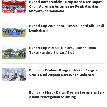
Bupati Burhanuddin Tutup Road Race Bupati
Cup I, Apresiasi Antusiasme Pembalap dan
Masyarakat Bombana
Bupati Cup 2025 Zona Rumbia Resmi Dibuka di
Lombakasih
Bupati Cup 2 Resmi Dibuka, Burhanuddin
Tekankan Sportivitas Atlet
Bombana Evaluasi Program Makan Bergizi
Gratis Usai Dugaan Keracunan Makanan
Bombana Masuk Daftar Daerah Berkinerja Baik
dalam Pencegahan Stunting