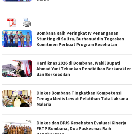
Bombana Raih Peringkat IV Penanganan
Stunting di Sultra, Burhanuddin Tegaskan
Komitmen Perkuat Program Kesehatan
Hardiknas 2026 di Bombana, Wakil Bupati
Ahmad Yani Tekankan Pendidikan Berkarakter
dan Berkeadilan
Dinkes Bombana Tingkatkan Kompetensi
Tenaga Medis Lewat Pelatihan Tata Laksana
Malaria
Dinkes dan BPJS Kesehatan Evaluasi Kinerja
FKTP Bombana, Dua Puskesmas Raih