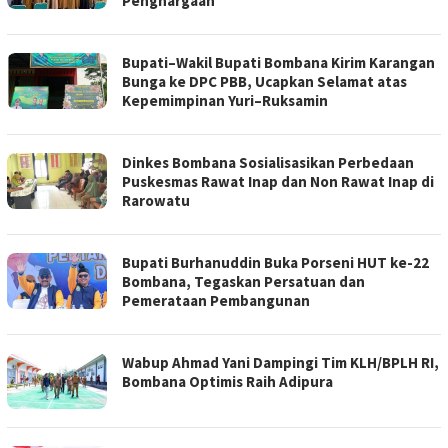
Penghargaan
Bupati–Wakil Bupati Bombana Kirim Karangan
Bunga ke DPC PBB, Ucapkan Selamat atas
Kepemimpinan Yuri–Ruksamin
Dinkes Bombana Sosialisasikan Perbedaan
Puskesmas Rawat Inap dan Non Rawat Inap di
Rarowatu
Bupati Burhanuddin Buka Porseni HUT ke-22
Bombana, Tegaskan Persatuan dan
Pemerataan Pembangunan
Wabup Ahmad Yani Dampingi Tim KLH/BPLH RI,
Bombana Optimis Raih Adipura