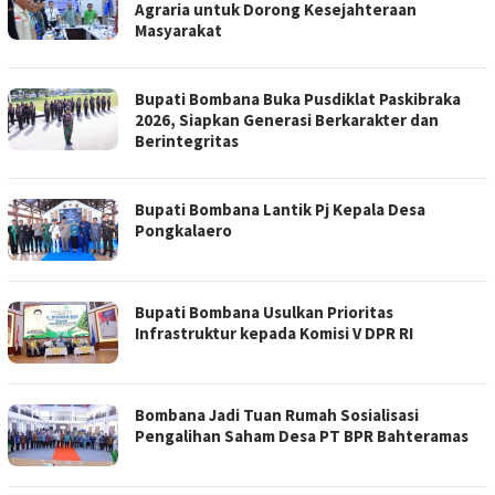
Agraria untuk Dorong Kesejahteraan
Masyarakat
Bupati Bombana Buka Pusdiklat Paskibraka
2026, Siapkan Generasi Berkarakter dan
Berintegritas
Bupati Bombana Lantik Pj Kepala Desa
Pongkalaero
Bupati Bombana Usulkan Prioritas
Infrastruktur kepada Komisi V DPR RI
Bombana Jadi Tuan Rumah Sosialisasi
Pengalihan Saham Desa PT BPR Bahteramas