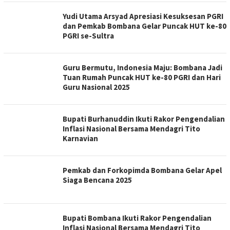
Yudi Utama Arsyad Apresiasi Kesuksesan PGRI
dan Pemkab Bombana Gelar Puncak HUT ke-80
PGRI se-Sultra
Guru Bermutu, Indonesia Maju: Bombana Jadi
Tuan Rumah Puncak HUT ke-80 PGRI dan Hari
Guru Nasional 2025
Bupati Burhanuddin Ikuti Rakor Pengendalian
Inflasi Nasional Bersama Mendagri Tito
Karnavian
Pemkab dan Forkopimda Bombana Gelar Apel
Siaga Bencana 2025
Bupati Bombana Ikuti Rakor Pengendalian
Inflasi Nasional Bersama Mendagri Tito