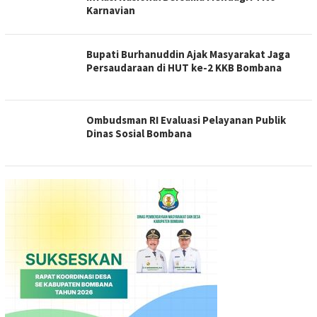
Karnavian
Bupati Burhanuddin Ajak Masyarakat Jaga
Persaudaraan di HUT ke-2 KKB Bombana
Ombudsman RI Evaluasi Pelayanan Publik
Dinas Sosial Bombana