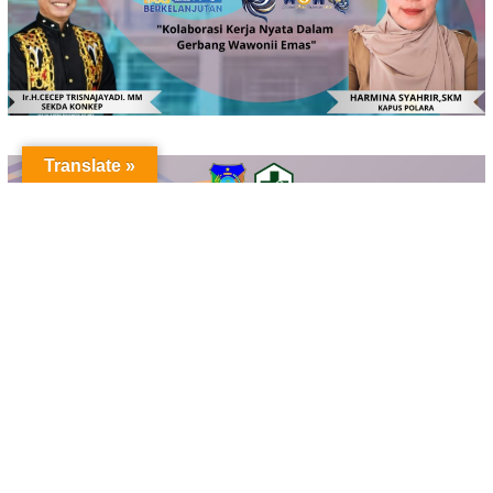
Translate »