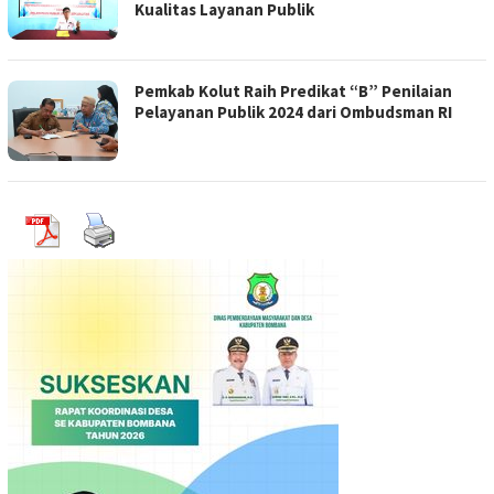
Kualitas Layanan Publik
Pemkab Kolut Raih Predikat “B” Penilaian
Pelayanan Publik 2024 dari Ombudsman RI