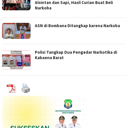
Alsintan dan Sapi, Hasil Curian Buat Beli
Narkoba
ASN di Bombana Ditangkap karena Narkoba
Polisi Tangkap Dua Pengedar Narkotika di
Kabaena Barat