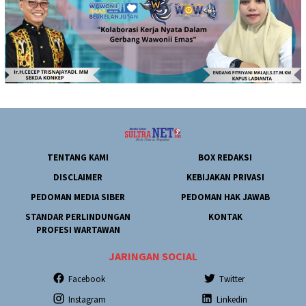
TENTANG KAMI
BOX REDAKSI
DISCLAIMER
KEBIJAKAN PRIVASI
PEDOMAN MEDIA SIBER
PEDOMAN HAK JAWAB
STANDAR PERLINDUNGAN
KONTAK
PROFESI WARTAWAN
JARINGAN SOCIAL
Facebook
Twitter
Instagram
Linkedin