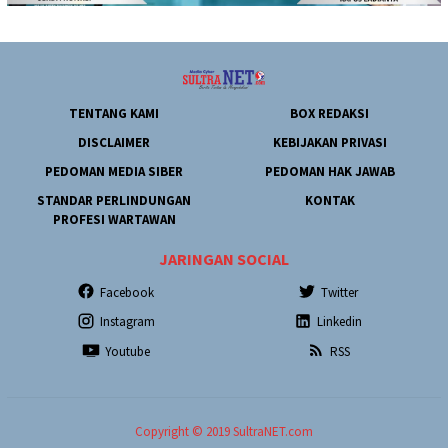
TENTANG KAMI
BOX REDAKSI
DISCLAIMER
KEBIJAKAN PRIVASI
PEDOMAN MEDIA SIBER
PEDOMAN HAK JAWAB
STANDAR PERLINDUNGAN
KONTAK
PROFESI WARTAWAN
JARINGAN SOCIAL
Facebook
Twitter
Instagram
Linkedin
Youtube
RSS
Copyright © 2019 SultraNET.com