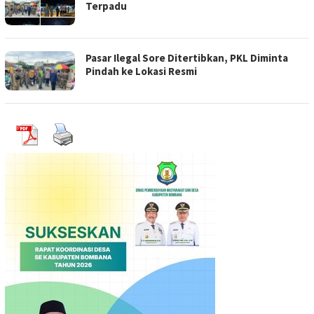
Terpadu
Pasar Ilegal Sore Ditertibkan, PKL Diminta
Pindah ke Lokasi Resmi