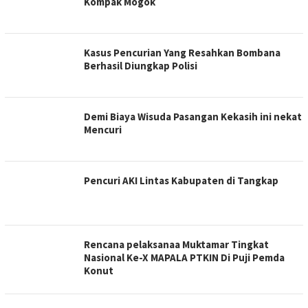
Kompak Mogok
Kasus Pencurian Yang Resahkan Bombana
Berhasil Diungkap Polisi
Demi Biaya Wisuda Pasangan Kekasih ini nekat
Mencuri
Pencuri AKI Lintas Kabupaten di Tangkap
Rencana pelaksanaa Muktamar Tingkat
Nasional Ke-X MAPALA PTKIN Di Puji Pemda
Konut