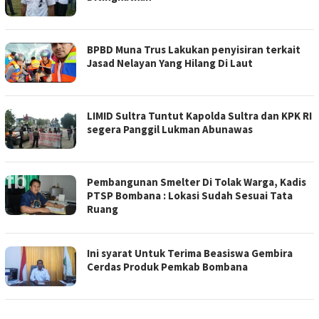
BPBD Muna Trus Lakukan penyisiran terkait
Jasad Nelayan Yang Hilang Di Laut
LIMID Sultra Tuntut Kapolda Sultra dan KPK RI
segera Panggil Lukman Abunawas
Pembangunan Smelter Di Tolak Warga, Kadis
PTSP Bombana : Lokasi Sudah Sesuai Tata
Ruang
Ini syarat Untuk Terima Beasiswa Gembira
Cerdas Produk Pemkab Bombana