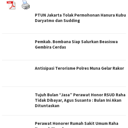
PTUN Jakarta Tolak Permohonan Hanura Kubu
Daryatmo dan Sudding
Pemkab. Bombana Siap Salurkan Beasiswa
Gembira Cerdas
Antisipasi Terorisme Polres Muna Gelar Rakor
Tujuh Bulan “Jasa” Perawat Honor RSUD Raha
Tidak Dibayar, Agus Susanto : Bulan Ini Akan
Dituntaskan
Perawat Honorer Rumah Sakit Umum Raha