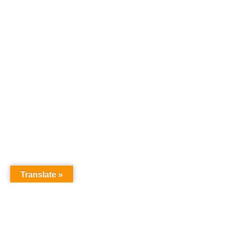
Translate »